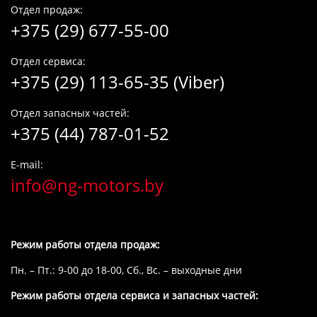
Отдел продаж:
+375 (29) 677-55-00
Отдел сервиса:
+375 (29) 113-65-35 (Viber)
Отдел запасных частей:
+375 (44) 787-01-52
E-mail:
info@ng-motors.by
Режим работы отдела продаж:
Пн. – Пт.: 9-00 до 18-00, Сб., Вс. – выходные дни
Режим работы отдела сервиса и запасных частей: