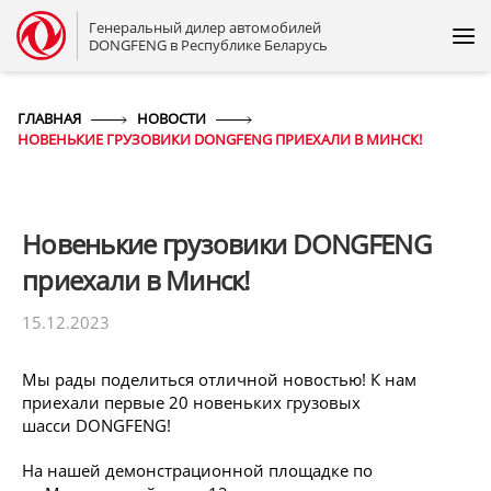
Генеральный дилер автомобилей
DONGFENG в Республике Беларусь
ГЛАВНАЯ
НОВОСТИ
НОВЕНЬКИЕ ГРУЗОВИКИ DONGFENG ПРИЕХАЛИ В МИНСК!
Новенькие грузовики DONGFENG
приехали в Минск!
15.12.2023
Мы рады поделиться отличной новостью! К нам
приехали первые 20 новеньких грузовых
шасси DONGFENG!
На нашей демонстрационной площадке по