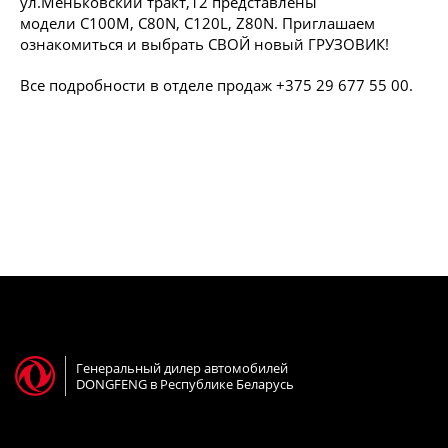
ул.Меньковский тракт,12 представлены
модели C100M, C80N, C120L, Z80N. Приглашаем
ознакомиться и выбрать СВОЙ новый ГРУЗОВИК!
Все подробности в отделе продаж +375 29 677 55 00.
Генеральный дилер автомобилей
DONGFENG в Республике Беларусь