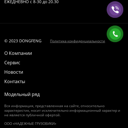
ЕЖЕДНЕВНО с 8-30 до 20.30
© 2023 DONGFENG
Политика конфиденциальности
О Компании
Сервис
Новости
Контакты
Модельный ряд
Вся информация, представленная на сайте, относительно
характеристик, носит исключительно информационный характер и
не является публичной офертой.
OOO «НАДЕЖНЫЕ ГРУЗОВИКИ»