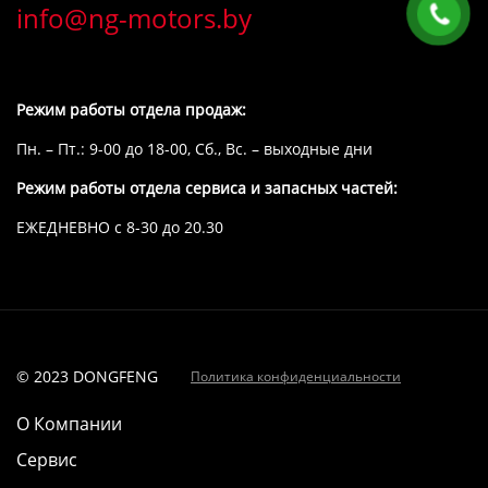
info@ng-motors.by
Режим работы отдела продаж:
Пн. – Пт.: 9-00 до 18-00, Сб., Вс. – выходные дни
Режим работы отдела сервиса и запасных частей:
ЕЖЕДНЕВНО с 8-30 до 20.30
© 2023 DONGFENG
Политика конфиденциальности
О Компании
Сервис