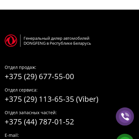
Генеральный дилер автомобилей
DONGFENG в Республике Беларусь
Отдел продаж:
+375 (29) 677-55-00
Отдел сервиса:
+375 (29) 113-65-35 (Viber)
Отдел запасных частей:
+375 (44) 787-01-52
E-mail: