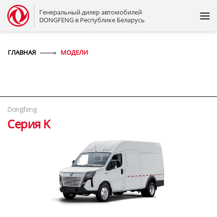
Генеральный дилер автомобилей
DONGFENG в Республике Беларусь
ГЛАВНАЯ
МОДЕЛИ
Dongfeng
Серия K