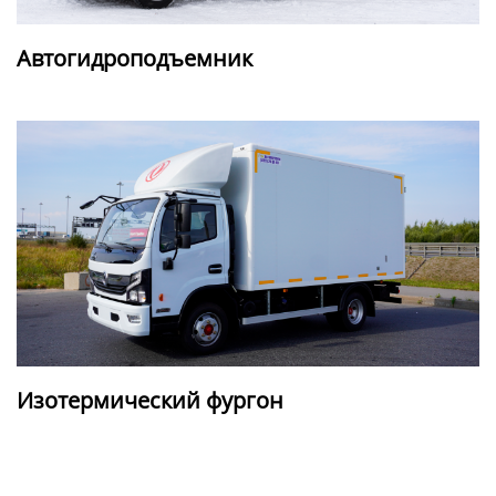
Автогидроподъемник
Изотермический фургон