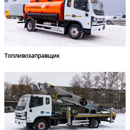
Топливозаправщик