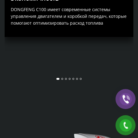
DONGFENG C100 имеет современные системы
управления двигателем и коробкой передач, которые
помогают оптимизировать расход топлива