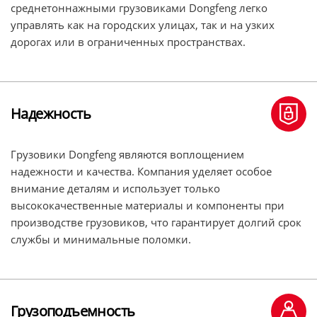
среднетоннажными грузовиками Dongfeng легко
управлять как на городских улицах, так и на узких
дорогах или в ограниченных пространствах.
Надежность
Грузовики Dongfeng являются воплощением
надежности и качества. Компания уделяет особое
внимание деталям и использует только
высококачественные материалы и компоненты при
производстве грузовиков, что гарантирует долгий срок
службы и минимальные поломки.
Грузоподъемность