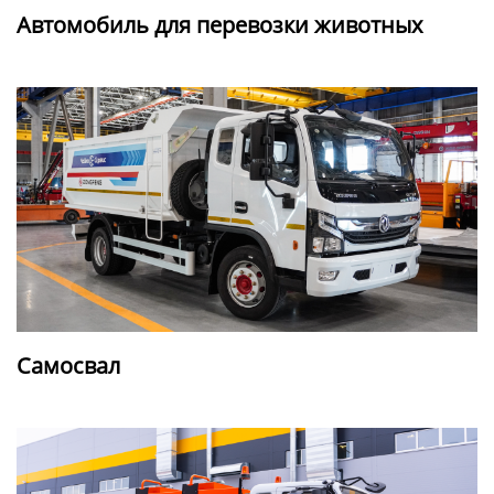
Автомобиль для перевозки животных
Самосвал