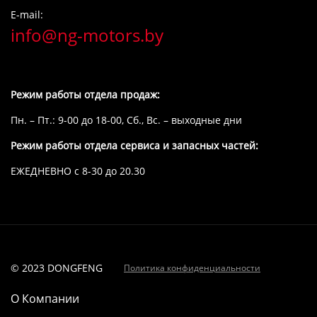
E-mail:
info@ng-motors.by
Режим работы отдела продаж:
Пн. – Пт.: 9-00 до 18-00, Сб., Вс. – выходные дни
Режим работы отдела сервиса и запасных частей:
ЕЖЕДНЕВНО с 8-30 до 20.30
© 2023 DONGFENG
Политика конфиденциальности
О Компании