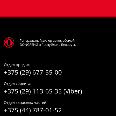
Генеральный дилер автомобилей
DONGFENG в Республике Беларусь
Отдел продаж:
+375 (29) 677-55-00
Отдел сервиса:
+375 (29) 113-65-35 (Viber)
Отдел запасных частей:
+375 (44) 787-01-52