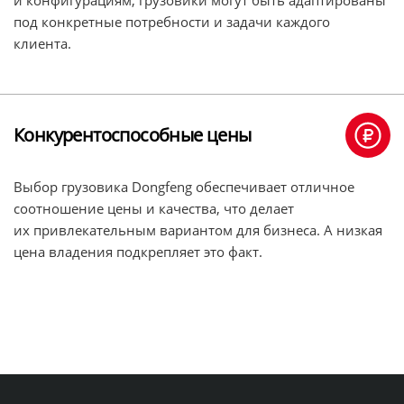
под конкретные потребности и задачи каждого
клиента.
Конкурентоспособные цены
Выбор грузовика Dongfeng обеспечивает отличное
соотношение цены и качества, что делает
их привлекательным вариантом для бизнеса. А низкая
цена владения подкрепляет это факт.