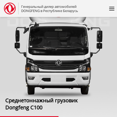
Генеральный дилер автомобилей
DONGFENG в Республике Беларусь
Среднетоннажный грузовик
Dongfeng C100