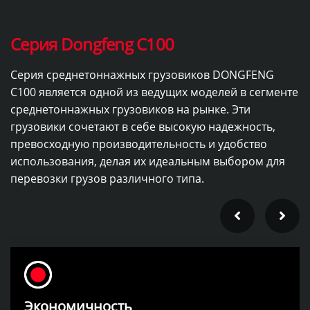
Серия Dongfeng C100
Серия среднетоннажных грузовиков DONGFENG
C100 является одной из ведущих моделей в сегменте
среднетоннажных грузовиков на рынке. Эти
грузовики сочетают в себе высокую надежность,
превосходную производительность и удобство
использования, делая их идеальным выбором для
перевозки грузов различного типа.
Экономичность