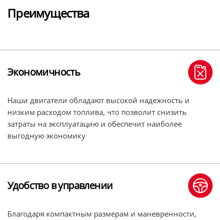
Преимущества
Экономичность
Наши двигатели обладают высокой надежность и
низким расходом топлива, что позволит снизить
затраты на эксплуатацию и обеспечит наиболее
выгодную экономику
Удобство в управлении
Благодаря компактным размерам и маневренности,