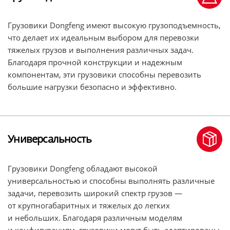
Грузовики Dongfeng имеют высокую грузоподъемность,
что делает их идеальным выбором для перевозки
тяжелых грузов и выполнения различных задач.
Благодаря прочной конструкции и надежным
компонентам, эти грузовики способны перевозить
большие нагрузки безопасно и эффективно.
Универсальность
Грузовики Dongfeng обладают высокой
универсальностью и способны выполнять различные
задачи, перевозить широкий спектр грузов —
от крупногабаритных и тяжелых до легких
и небольших. Благодаря различным моделям
и конфигурациям, грузовики могут быть адаптированы