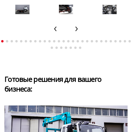
‹
›
Готовые решения для вашего
бизнеса: