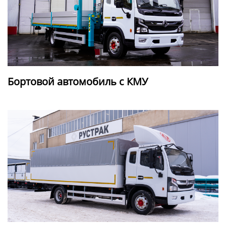
Бортовой автомобиль с КМУ