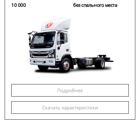
10 000
без спального места
Подробнее
Скачать характеристики