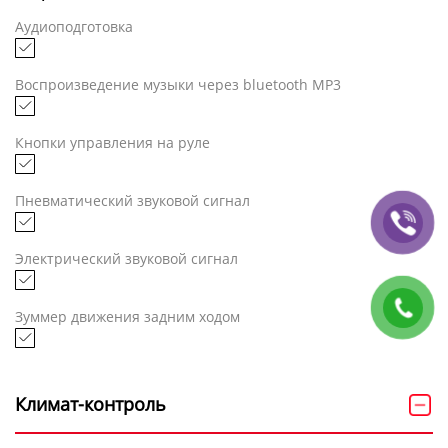
Аудиоподготовка
Воспроизведение музыки через bluetooth MP3
Кнопки управления на руле
Пневматический звуковой сигнал
Электрический звуковой сигнал
Зуммер движения задним ходом
Климат-контроль