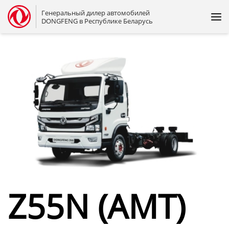
Генеральный дилер автомобилей
DONGFENG в Республике Беларусь
Z55N (AMT)