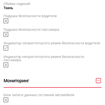
Обивка сидений
Ткань
Подушка безопасности водителя
Подушка безопасности пассажира
Индикатор непристегнутого ремня безопасности водителя
Индикатор непристегнутого ремня безопасности
пассажира
Мониторинг
Блок записи данных состояния автомобиля