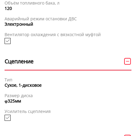
Объём топливного бака, л
120
Аварийный режим остановки ДВС
Электронный
Вентилятор охлаждения с вязкостной муфтой
Сцепление
Тип
Сухое, 1-дисковое
Размер диска
φ325мм
Усилитель сцепления