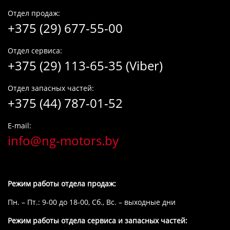
Отдел продаж:
+375 (29) 677-55-00
Отдел сервиса:
+375 (29) 113-65-35 (Viber)
Отдел запасных частей:
+375 (44) 787-01-52
E-mail:
info@ng-motors.by
Режим работы отдела продаж:
Пн. – Пт.: 9-00 до 18-00, Сб., Вс. – выходные дни
Режим работы отдела сервиса и запасных частей: