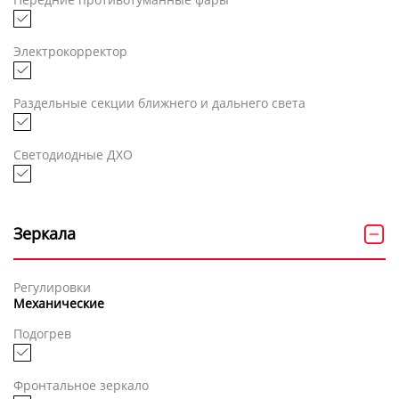
Электрокорректор
Раздельные секции ближнего и дальнего света
Светодиодные ДХО
Зеркала
Регулировки
Механические
Подогрев
Фронтальное зеркало