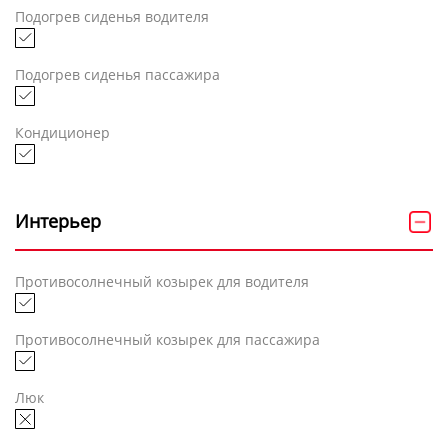
Подогрев сиденья водителя
Подогрев сиденья пассажира
Кондиционер
Интерьер
Противосолнечный козырек для водителя
Противосолнечный козырек для пассажира
Люк