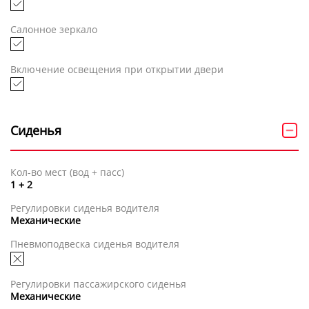
Салонное зеркало
Включение освещения при открытии двери
Сиденья
Кол-во мест (вод + пасс)
1 + 2
Регулировки сиденья водителя
Механические
Пневмоподвеска сиденья водителя
Регулировки пассажирского сиденья
Механические