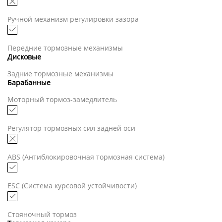
Ручной механизм регулировки зазора
Передние тормозные механизмы
Дисковые
Задние тормозные механизмы
Барабанные
Моторный тормоз-замедлитель
Регулятор тормозных сил задней оси
ABS (Антиблокировочная тормозная система)
ESC (Система курсовой устойчивости)
Стояночный тормоз