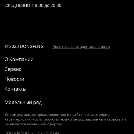
ЕЖЕДНЕВНО с 8-30 до 20.30
© 2023 DONGFENG
Политика конфиденциальности
О Компании
Сервис
Новости
Контакты
Модельный ряд
Вся информация, представленная на сайте, относительно
характеристик, носит исключительно информационный характер и
не является публичной офертой.
OOO «НАДЕЖНЫЕ ГРУЗОВИКИ»