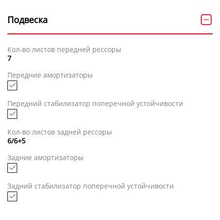
Подвеска
Кол-во листов передней рессоры
7
Передние амортизаторы
Передний стабилизатор поперечной устойчивости
Кол-во листов задней рессоры
6/6+5
Задние амортизаторы
Задний стабилизатор поперечной устойчивости