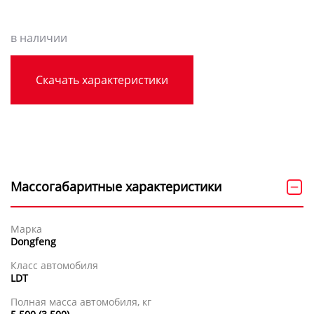
в наличии
Скачать характеристики
Массогабаритные характеристики
Марка
Dongfeng
Класс автомобиля
LDT
Полная масса автомобиля, кг