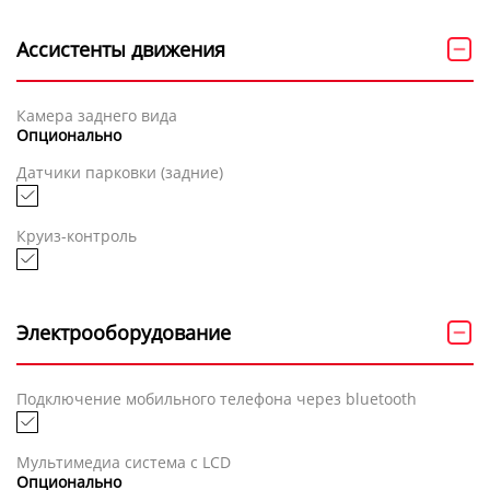
Ассистенты движения
Камера заднего вида
Опционально
Датчики парковки (задние)
Круиз-контроль
Электрооборудование
Подключение мобильного телефона через bluetooth
Мультимедиа система с LCD
Опционально