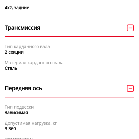
4х2, задние
Трансмиссия
Тип карданного вала
2 секции
Материал карданного вала
Сталь
Передняя ось
Тип подвески
Зависимая
Допустимая нагрузка, кг
3 360