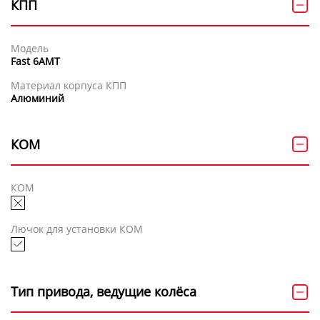
КПП
Модель
Fast 6AMT
Материал корпуса КПП
Алюминий
КОМ
КОМ
Лючок для установки КОМ
Тип привода, ведущие колёса