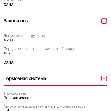
Изготовитель
DANA
Задняя ось
Допустимая нагрузка, кг
4 200
Передаточное отношение главной пары
4,875
DANA
Тормозная система
Тип системы
Пневматическая
Автоматический механизм регулировки зазора