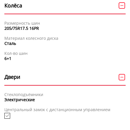
Колёса
Размерность шин
205/75R17.5 16PR
Материал колесного диска
Сталь
Кол-во шин
6+1
Двери
Стеклоподъёмники
Электрические
Центральный замок с дистанционным управлением