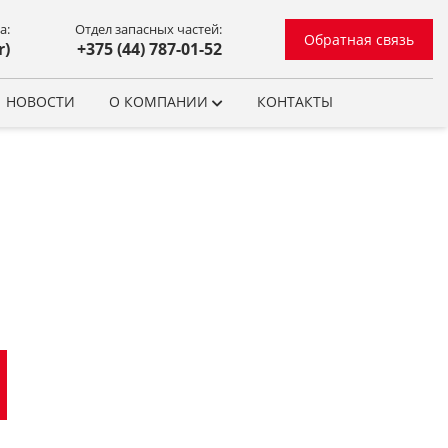
а:
Отдел запасных частей:
Обратная связь
r)
+375 (44) 787-01-52
НОВОСТИ
О КОМПАНИИ
КОНТАКТЫ