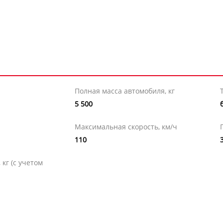
Полная масса автомобиля, кг
5 500
Максимальная скорость, км/ч
110
кг (с учетом