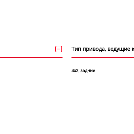
Тип привода, ведущие 
4х2, задние